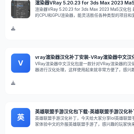
渲染器VRay 5.20.23 for 3ds Max 202
渲染器VRay 5.20.23 for 3ds Max 2023 Ma5汉
的CPU和GPU渲染器，能灵活胜任各种类型的项目
VRay 5.20 for 3dsmax2023汉化下载以及安装教程
vray渲染器汉化补丁安装-VRay渲染器中文汉化
V
VRay渲染器中文汉化包是一款针对VRay渲染器的汉
器进行汉化处理，这样使用起来就非常方便了，感兴
英雄联盟手游汉化包下载-英雄联盟手游汉化补丁v
英
英雄联盟手游汉化补丁，今天给大家分享lol英雄联
家体验中文的外服英雄联盟手游了，感兴趣的玩家快