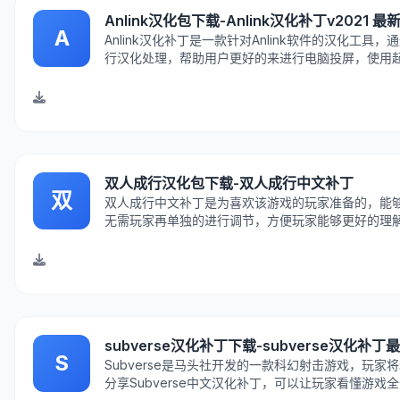
Anlink汉化包下载-Anlink汉化补丁v2021 
A
Anlink汉化补丁是一款针对Anlink软件的汉化工
行汉化处理，帮助用户更好的来进行电脑投屏，使用
大家下载体验。
双人成行汉化包下载-双人成行中文补丁
双
双人成行中文补丁是为喜欢该游戏的玩家准备的，能
无需玩家再单独的进行调节，方便玩家能够更好的理
载吧！
subverse汉化补丁下载-subverse汉化补
S
Subverse是马头社开发的一款科幻射击游戏，玩
分享Subverse中文汉化补丁，可以让玩家看懂游