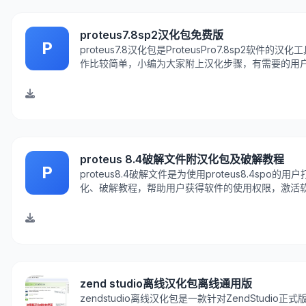
proteus7.8sp2汉化包免费版
P
proteus7.8汉化包是ProteusPro7.8sp2
作比较简单，小编为大家附上汉化步骤，有需要的用户欢迎来
P7.8sp2.exe，再运行&quot;ProteusPro7.8SP21.0.e
proteus 8.4破解文件附汉化包及破解教程
P
proteus8.4破解文件是为使用proteus8.4spo
化、破解教程，帮助用户获得软件的使用权限，激活软
proteus8.4破解教程1.首先双击Proteus安装软件，
zend studio离线汉化包离线通用版
zendstudio离线汉化包是一款针对ZendStud