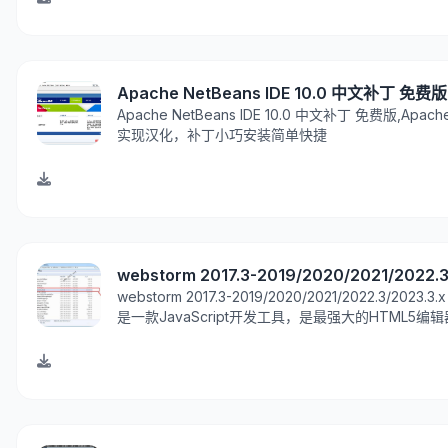
Apache NetBeans IDE 10.0 中文补丁 免费版
Apache NetBeans IDE 10.0 中文补丁 免费版,Apa
实现汉化，补丁小巧安装简单快捷
webstorm 2017.3-2019/2020/2021/2
webstorm 2017.3-2019/2020/2021/2022.3/
是一款JavaScript开发工具，是最强大的HTML5编辑器
供WebStorm 2017-2018/2019/2020/2021/2022