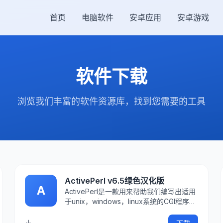
首页
电脑软件
安卓应用
安卓游戏
软件下载
浏览我们丰富的软件资源库，找到您需要的工具
ActivePerl v6.5绿色汉化版
A
ActivePerl是一款用来帮助我们编写出适用
于unix，windows，linux系统的CGI程序，
用来执行Perl程序的软件。其包含了包括有
Perl for Win32、Perl for ISAPI、