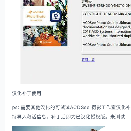
汉化补丁使用
ps: 需要其他汉化的可试试ACDSee 摄影工作室汉化补丁，
持导入激活信息，补丁后即为已汉化授权版。未测试！