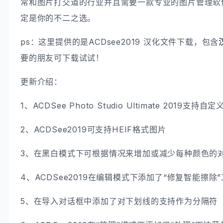
常和图片打交道的行业并且需要一款专业的图片管理软件，
定是你的不二之选。
ps：这里提供的是ACDsee2019 汉化文件下载，包含
要的朋友可下载试试！
更新介绍：
1、ACDSee Photo Studio Ultimate 2019支持
2、ACDSee2019可支持HEIF格式图片
3、在黑白模式下可根据情况来增加或减少每种颜色的
4、ACDSee2019在编辑模式下添加了“修复智能擦除
5、在导入对话框中添加了对下划线的支持作为分隔符