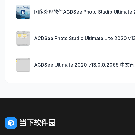
图像处理软件ACDSee Photo Studio Ultima
ACDSee Photo Studio Ultimate Lite 20
ACDSee Ultimate 2020 v13.0.0.2065
当下软件园