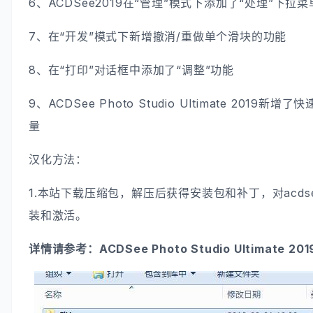
6、ACDSee2019在“管理”模式下添加了“处理”下拉菜
7、在“开发”模式下新增撤消/重做单个滑块的功能
8、在“打印”对话框中添加了“调整”功能
9、ACDSee Photo Studio Ultimate 20
量
汉化方法：
1.本站下载压缩包，解压后获得安装包和补丁，对acdsee-ul
装和激活。
详情请参考：ACDSee Photo Studio Ultimate 