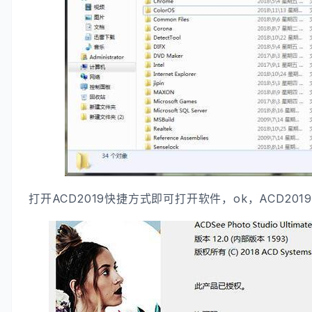
打开ACD2019快捷方式即可打开软件，ok，ACD20