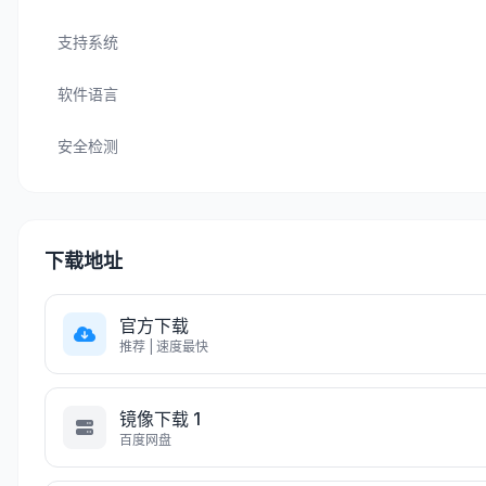
支持系统
软件语言
安全检测
下载地址
官方下载
推荐 | 速度最快
镜像下载 1
百度网盘