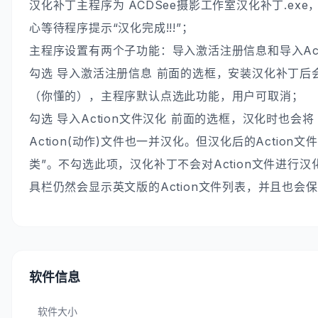
汉化补丁主程序为 ACDSee摄影工作室汉化补丁.ex
心等待程序提示“汉化完成!!!”；
主程序设置有两个子功能：导入激活注册信息和导入Act
勾选 导入激活注册信息 前面的选框，安装汉化补丁后
（你懂的），主程序默认点选此功能，用户可取消；
勾选 导入Action文件汉化 前面的选框，汉化时也会将 AC
Action(动作)文件也一并汉化。但汉化后的Action
类”。不勾选此项，汉化补丁不会对Action文件进行汉化
具栏仍然会显示英文版的Action文件列表，并且也会
软件信息
软件大小