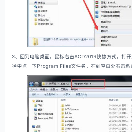
3、回到电脑桌面，鼠标右击ACD2019快捷方式，打
径中点一下Program Files文件名，在到空白处右击