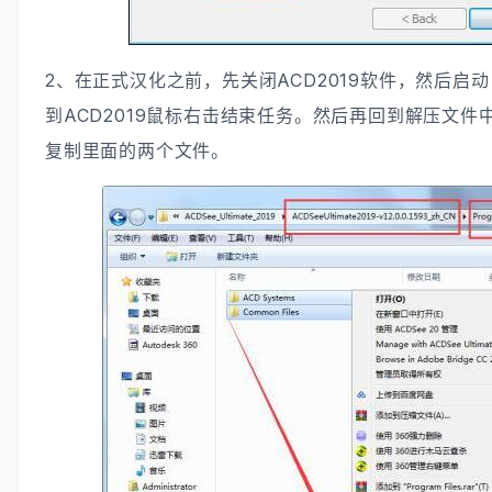
2、在正式汉化之前，先关闭ACD2019软件，然后启
到ACD2019鼠标右击结束任务。然后再回到解压文件中，打
复制里面的两个文件。