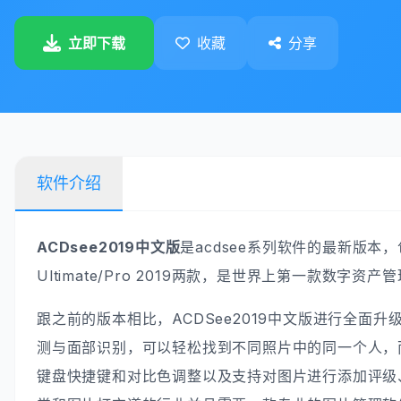
立即下载
收藏
分享
软件介绍
ACDsee2019中文版
是acdsee系列软件的最新版本，包含A
Ultimate/Pro 2019两款，是世界上第一款数字
跟之前的版本相比，ACDSee2019中文版进行全面
测与面部识别，可以轻松找到不同照片中的同一个人，而且
键盘快捷键和对比色调整以及支持对图片进行添加评级