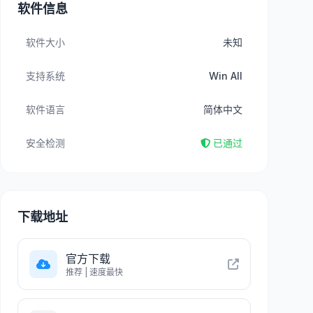
软件信息
软件大小
未知
支持系统
Win All
软件语言
简体中文
安全检测
已通过
下载地址
官方下载
推荐 | 速度最快