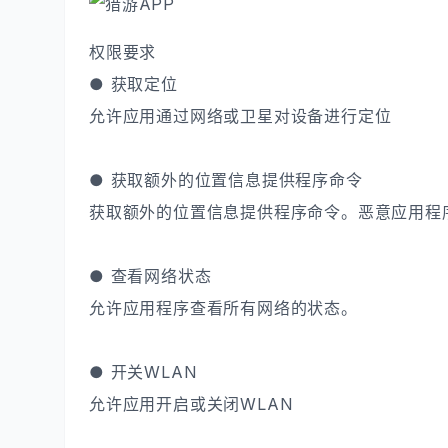
权限要求
● 获取定位
允许应用通过网络或卫星对设备进行定位
● 获取额外的位置信息提供程序命令
获取额外的位置信息提供程序命令。恶意应用程序
● 查看网络状态
允许应用程序查看所有网络的状态。
● 开关WLAN
允许应用开启或关闭WLAN