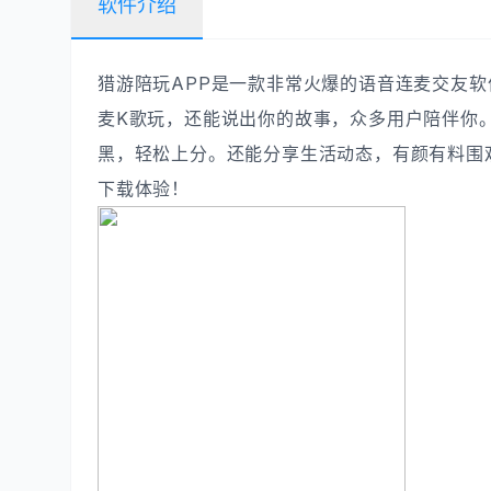
软件介绍
猎游陪玩APP是一款非常火爆的语音连麦交友
麦K歌玩，还能说出你的故事，众多用户陪伴你
黑，轻松上分。还能分享生活动态，有颜有料围
下载体验！