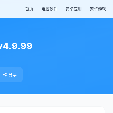
首页
电脑软件
安卓应用
安卓游戏
4.9.99
分享