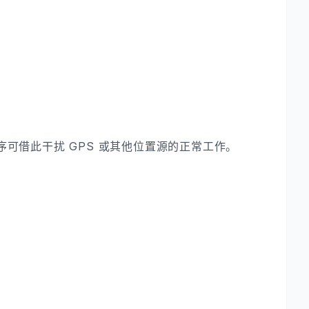
可借此干扰 GPS 或其他位置源的正常工作。