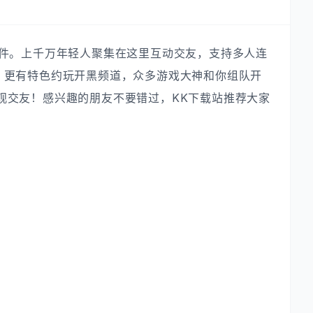
软件。上千万年轻人聚集在这里互动交友，支持多人连
。更有特色约玩开黑频道，众多游戏大神和你组队开
观交友！感兴趣的朋友不要错过，KK下载站推荐大家