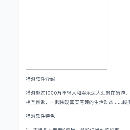
猎游软件介绍
猎游超过1000万年轻人和娱乐达人汇聚在猎游
相互倾诉，一起围观真实有趣的生活动态……超
猎游软件特色