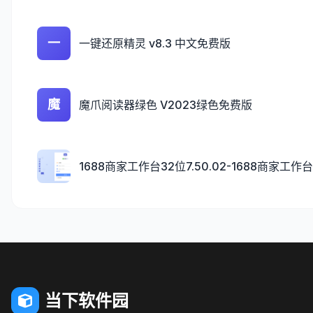
一
一键还原精灵 v8.3 中文免费版
魔
魔爪阅读器绿色 V2023绿色免费版
1688商家工作台32位7.50.02-1688商家工
当下软件园