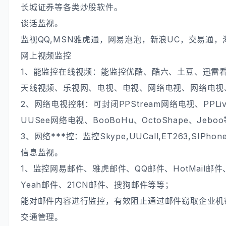
长城证券等各类炒股软件。
谈话监视。
监视QQ,MSN雅虎通，网易泡泡，新浪UC，交易通
网上视频监控
1、能监控在线视频：能监控优酷、酷六、土豆、迅雷
天线视频、乐视网、电视、电视、网络电视、网络电视
2、网络电视控制：可封闭PPStream网络电视、PPLive、
UUSee网络电视、BooBoHu、OctoShape、Jebo
3、网络***控：监控Skype,UUCall,ET263,SIPho
信息监视。
1、监控网易邮件、雅虎邮件、QQ邮件、HotMail邮
Yeah邮件、21CN邮件、搜狗邮件等等；
能对邮件内容进行监控，有效阻止通过邮件窃取企业机
交通管理。