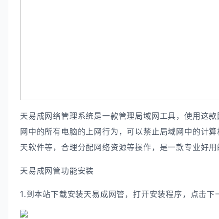
天易成网络管理系统是一款管理局域网工具，使用这款
网中的所有电脑的上网行为，可以禁止局域网中的计算
天软件等，合理分配网络资源等操作，是一款专业好用
天易成网管功能安装
1.到本站下载安装天易成网管，打开安装程序，点击下