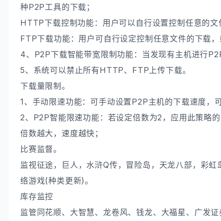
种P2P工具的下载；
HTTP下载控制功能：用户可以自行设置控制任意的
FTP下载功能：用户可自行设定控制任意文件的下载
4、P2P下载智能带宽限制功能：当发现有主机进行P
5、系统可以禁止所有HTTP、FTP上传下载。
下载量限制。
1、手动限速功能：可手动设置P2P主机的下载速度，
2、P2P智能限速功能：若设定倍数为2，应用此策略
倍数越大，速度越快；
比赛监督。
监视征途，巨人，水浒Q传，冒险岛，天龙八部，彩虹
络游戏(种类更新)。
库存监控
监管同花顺、大智慧、龙卷风、钱龙、大福星、广发证