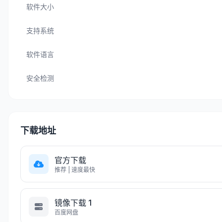
软件大小
支持系统
软件语言
安全检测
下载地址
官方下载
推荐 | 速度最快
镜像下载 1
百度网盘