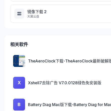
镜像下载 2
天翼云盘
相关软件
TheAeroClock下载-TheAeroClock最新破解
X
Xshell7去除广告 V7.0.0128绿色免安装版
B
Battery Diag Mac版下载-Battery Diag for Mac