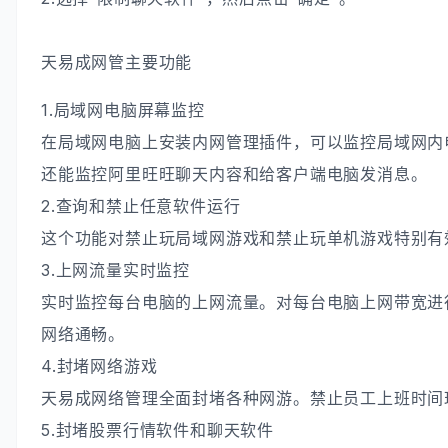
天易成网管主要功能
1.局域网电脑屏幕监控
在局域网电脑上安装内网管理插件，可以监控局域网内
还能监控阿里旺旺聊天内容和给客户端电脑发消息。
2.查询和禁止任意软件运行
这个功能对禁止玩局域网游戏和禁止玩单机游戏特别有
3.上网流量实时监控
实时监控每台电脑的上网流量。对每台电脑上网带宽进
网络通畅。
4.封堵网络游戏
天易成网络管理全面封堵各种网游。禁止员工上班时间
5.封堵股票行情软件和聊天软件