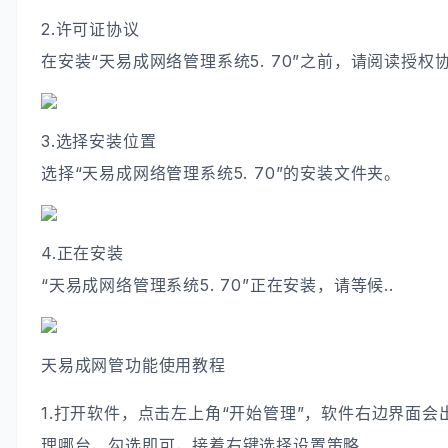
2.许可证协议
在安装“天易成网络管理系统5. 70”之前，请阅读授权
3.选择安装位置
选择“天易成网络管理系统5. 70”的安装文件夹。
4.正在安装
“天易成网络管理系统5. 70”正在安装，请等候..
天易成网管功能使用教程
1.打开软件，点击左上角“开始管理”，软件右边界面会
理哪台，勾选即可，接着右键选择设置策略