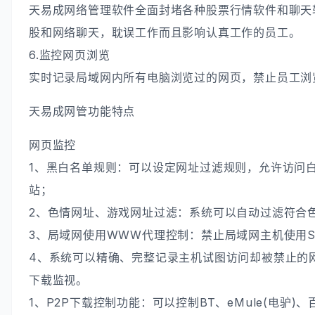
天易成网络管理软件全面封堵各种股票行情软件和聊天
股和网络聊天，耽误工作而且影响认真工作的员工。
6.监控网页浏览
实时记录局域网内所有电脑浏览过的网页，禁止员工浏
天易成网管功能特点
网页监控
1、黑白名单规则：可以设定网址过滤规则，允许访问
站；
2、色情网址、游戏网址过滤：系统可以自动过滤符合
3、局域网使用WWW代理控制：禁止局域网主机使用S
4、系统可以精确、完整记录主机试图访问却被禁止的
下载监视。
1、P2P下载控制功能：可以控制BT、eMule(电驴)