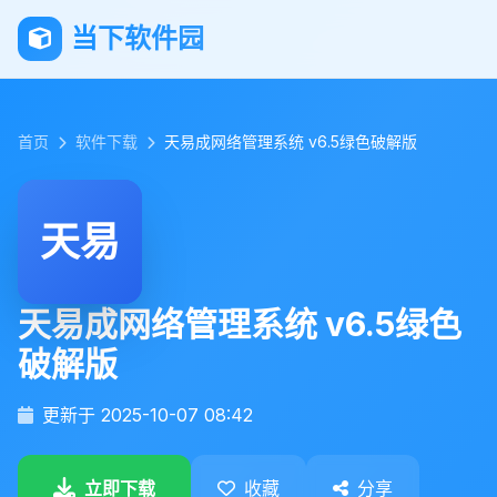
当下软件园
首页
软件下载
天易成网络管理系统 v6.5绿色破解版
天易
天易成网络管理系统 v6.5绿色
破解版
更新于 2025-10-07 08:42
立即下载
收藏
分享